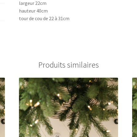
largeur 22cm
hauteur 40cm
tour de cou de 22 à 31cm
Produits similaires