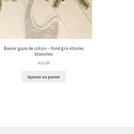
Bavoir gaze de coton – fond gris étoiles
blanches
€
10,00
Ajouter au panier