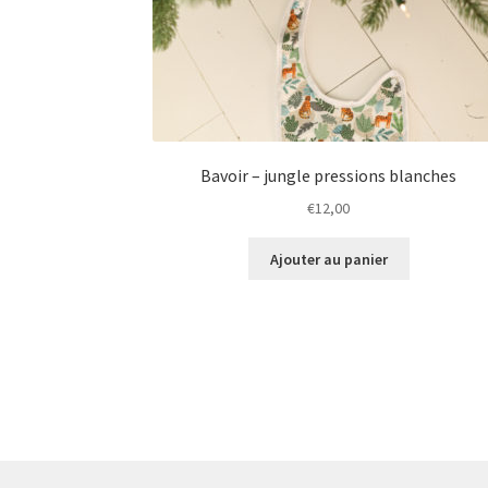
Bavoir – jungle pressions blanches
€
12,00
Ajouter au panier