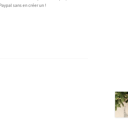
Paypal sans en créer un !