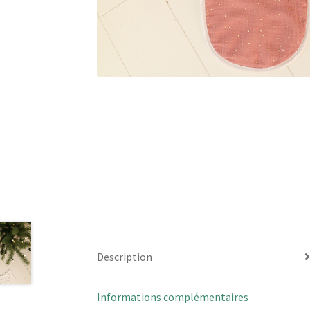
Description
Informations complémentaires