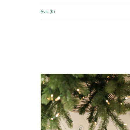
Avis (0)