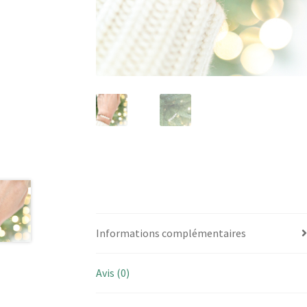
Informations complémentaires
Avis (0)