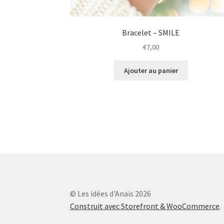
Bracelet – SMILE
€
7,00
Ajouter au panier
© Les idées d'Anaïs 2026
Construit avec Storefront & WooCommerce
.