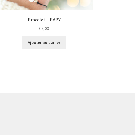
Bracelet – BABY
€
7,00
Ajouter au panier