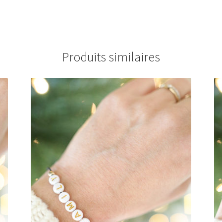
Produits similaires