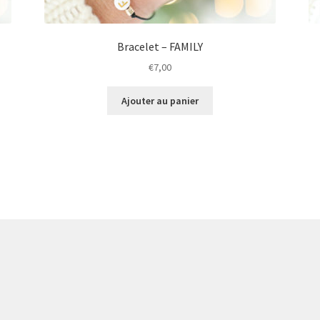
Bracelet – FAMILY
€
7,00
Ajouter au panier