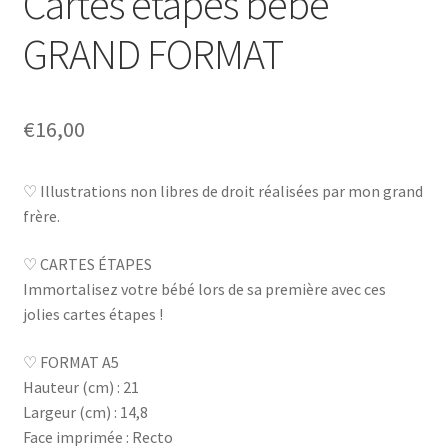
Cartes étapes bébé
GRAND FORMAT
€
16,00
♡ Illustrations non libres de droit réalisées par mon grand
frère.
♡ CARTES ÉTAPES
Immortalisez votre bébé lors de sa première avec ces
jolies cartes étapes !
♡ FORMAT A5
Hauteur (cm) : 21
Largeur (cm) : 14,8
Face imprimée : Recto