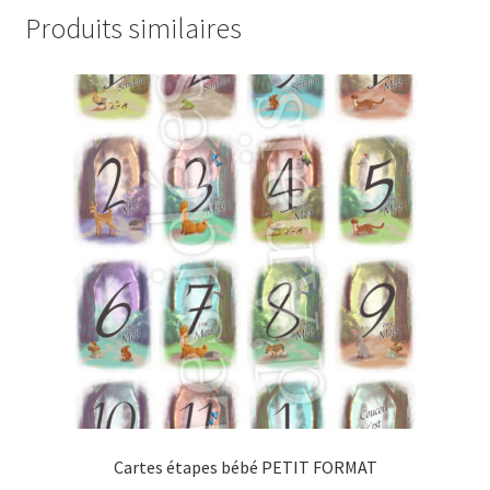
Produits similaires
Cartes étapes bébé PETIT FORMAT