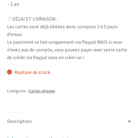
– 1 an
♡ DÉLAI ET LIVRAISON :
Les cartes sont déjà éditées donc comptez 3 à 5 jours
d’envoi.
Le paiement se fait uniquement via Paypal MAIS si vous
n’avez pas de compte, vous pouvez payer avec votre carte
de crédit via Paypal sans en créer un !
Rupture de stock
Catégorie :
Cartes étapes
Description