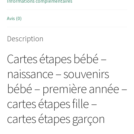
Informations complémentaires
Avis (0)
Description
Cartes étapes bébé –
naissance – souvenirs
bébé – première année –
cartes étapes fille –
cartes étapes garçon